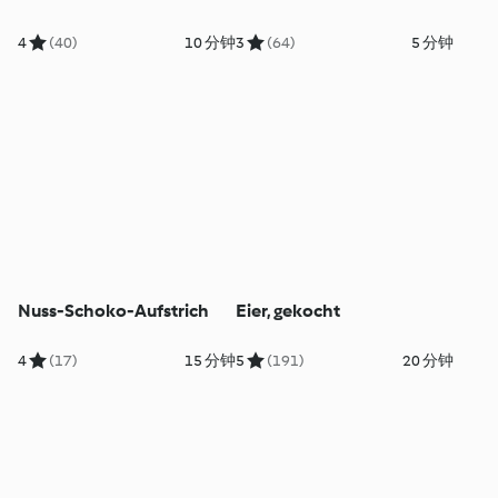
4
(40)
10 分钟
3
(64)
5 分钟
Nuss-Schoko-Aufstrich
Eier, gekocht
4
(17)
15 分钟
5
(191)
20 分钟