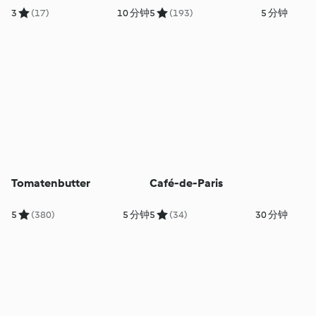
3
(17)
10 分钟
5
(193)
5 分钟
Tomatenbutter
Café-de-Paris
5
(380)
5 分钟
5
(34)
30 分钟