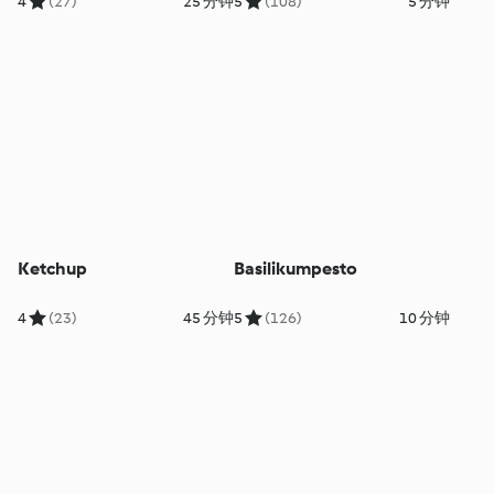
4
(27)
25 分钟
5
(108)
5 分钟
Ketchup
Basilikumpesto
4
(23)
45 分钟
5
(126)
10 分钟