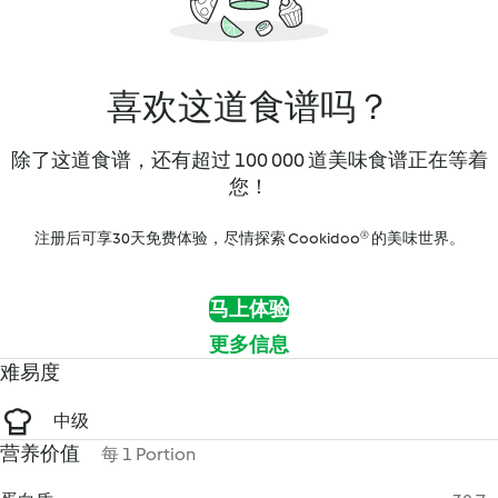
喜欢这道食谱吗？
除了这道食谱，还有超过 100 000 道美味食谱正在等着
您！
注册后可享30天免费体验，尽情探索 Cookidoo® 的美味世界。
马上体验
更多信息
难易度
中级
营养价值
每 1 Portion