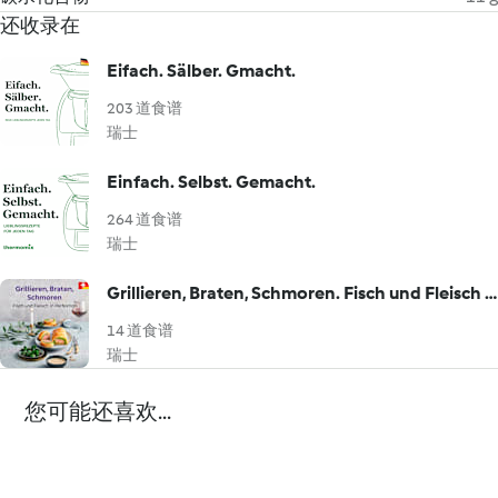
还收录在
Eifach. Sälber. Gmacht.
203 道食谱
瑞士
Einfach. Selbst. Gemacht.
264 道食谱
瑞士
Grillieren, Braten, Schmoren. Fisch und Fleisch in Perfektion
14 道食谱
瑞士
您可能还喜欢...