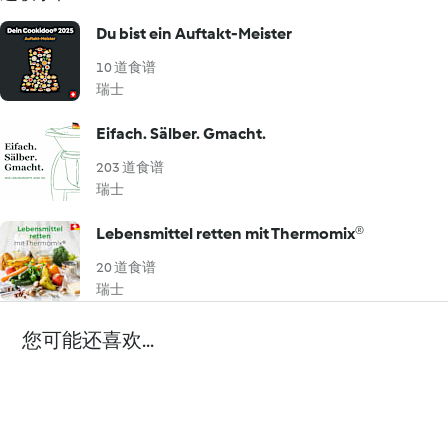
Du bist ein Auftakt-Meister
10 道食谱
瑞士
Eifach. Sälber. Gmacht.
203 道食谱
瑞士
Lebensmittel retten mit Thermomix®
20 道食谱
瑞士
您可能还喜欢...