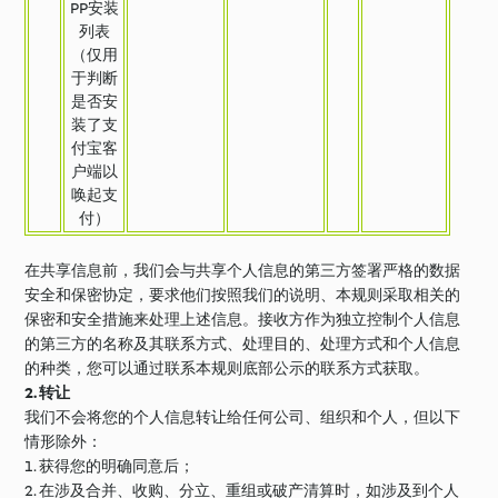
PP安装
列表
（仅用
于判断
是否安
装了支
付宝客
户端以
唤起支
付）
在共享信息前，我们会与共享个人信息的第三方签署严格的数据
安全和保密协定，要求他们按照我们的说明、本规则采取相关的
保密和安全措施来处理上述信息。接收方作为独立控制个人信息
的第三方的名称及其联系方式、处理目的、处理方式和个人信息
的种类，您可以通过联系本规则底部公示的联系方式获取。
2. 转让
我们不会将您的个人信息转让给任何公司、组织和个人，但以下
情形除外：
1. 获得您的明确同意后；
2. 在涉及合并、收购、分立、重组或破产清算时，如涉及到个人