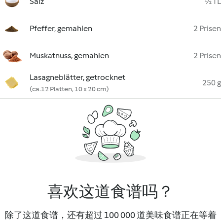
Salz
½ TL
Pfeffer, gemahlen
2 Prisen
Muskatnuss, gemahlen
2 Prisen
Lasagneblätter, getrocknet
250 g
(ca.12 Platten, 10 x 20 cm)
喜欢这道食谱吗？
除了这道食谱，还有超过 100 000 道美味食谱正在等着