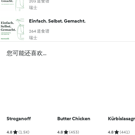
203 道食谱
瑞士
Einfach. Selbst. Gemacht.
264 道食谱
瑞士
您可能还喜欢...
Stroganoff
Butter Chicken
Kürbislasag
4.8
(1.5K)
4.8
(453)
4.8
(441)