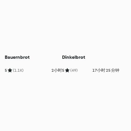
Bauernbrot
Dinkelbrot
5
(1.1K)
2小时
5
(49)
17小时 25 分钟