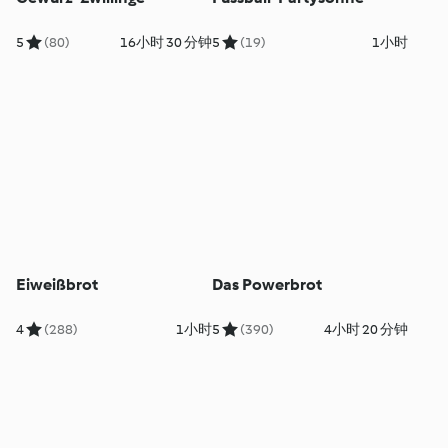
5
(80)
16小时 30 分钟
5
(19)
1小时
Eiweißbrot
Das Powerbrot
4
(288)
1小时
5
(390)
4小时 20 分钟