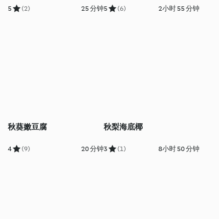
5
(2)
25 分钟
5
(6)
2小时 55 分钟
秋葵嫩豆腐
秋梨海底椰
4
(9)
20 分钟
3
(1)
8小时 50 分钟