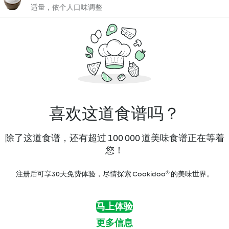
适量，依个人口味调整
喜欢这道食谱吗？
除了这道食谱，还有超过 100 000 道美味食谱正在等着
您！
注册后可享30天免费体验，尽情探索 Cookidoo® 的美味世界。
马上体验
更多信息