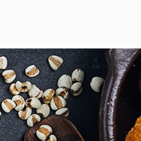
搜索
注册
登录