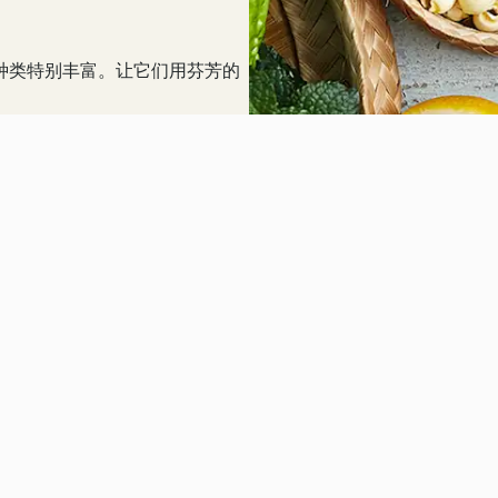
种类特别丰富。让它们用芬芳的