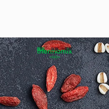
探索
体验
帮助