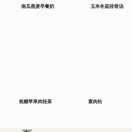
南瓜燕麦早餐奶
玉米冬菇排骨汤
焦糖苹果肉桂茶
素肉松