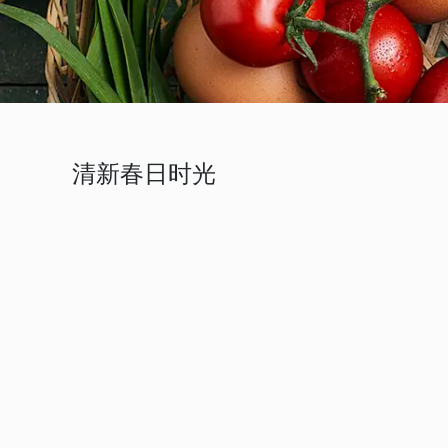
清新春日时光