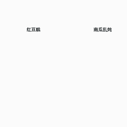
红豆糕
南瓜乱炖