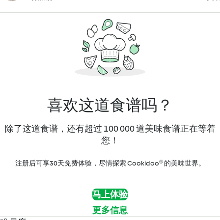
喜欢这道食谱吗？
除了这道食谱，还有超过 100 000 道美味食谱正在等着
您！
注册后可享30天免费体验，尽情探索 Cookidoo® 的美味世界。
马上体验
更多信息