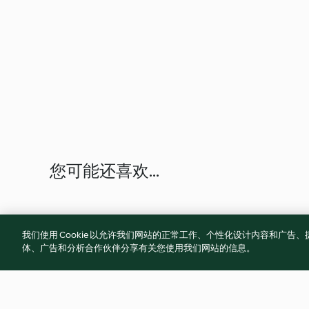
您可能还喜欢...
我们使用 Cookie 以允许我们网站的正常工作、个性化设计内容和广
体、广告和分析合作伙伴分享有关您使用我们网站的信息。