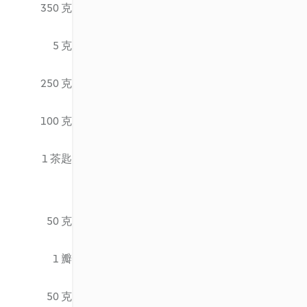
350 克
5 克
250 克
100 克
1 茶匙
50 克
1 瓣
50 克