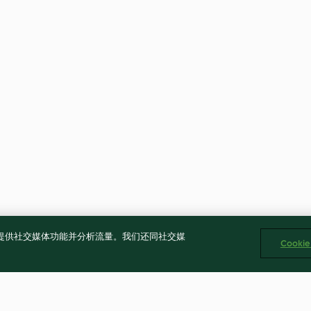
告、提供社交媒体功能并分析流量。我们还同社交媒
Cooki