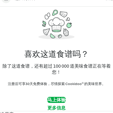
喜欢这道食谱吗？
除了这道食谱，还有超过 100 000 道美味食谱正在等着
您！
注册后可享30天免费体验，尽情探索 Cookidoo® 的美味世界。
马上体验
更多信息