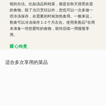
错的办法。比如汤品和炖菜，都是在秋天很受欢迎
的食物。除了当日烹饪以外，您也可以一次多做一
些冷冻保存，在需要的时候加热食用。一般来说，
熟食可以冷冻保存 1-2 个月左右。使用美善品®在周
末准备一些您爱吃的食物，留待后续一周慢慢享
用。
暖心炖煮
适合多次享用的菜品