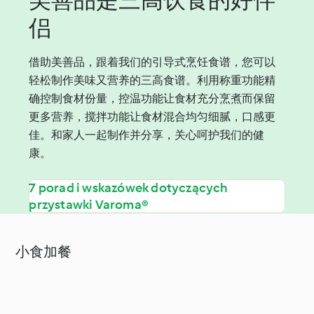
侣
借助美善品，跟着我们的引导式烹饪食谱，您可以
轻松制作美味又营养的三高食谱。利用称重功能精
确控制食材份量，控温功能让食材充分烹煮而保留
更多营养，搅拌功能让食材混合均匀细腻，口感更
佳。和家人一起制作并分享，关心呵护我们的健
康。
7 porad i wskazówek dotyczących
przystawki Varoma®
小食加餐