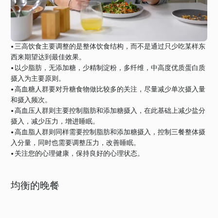
• 三高饮食主要调整的是整体饮食结构，而不是通过只少吃某样东
西来期望达到最佳效果。
• 以少脂肪，无添加糖，少精制淀粉，多纤维，中高度优质蛋白质
摄入为主要原则。
• 高血糖人群要对升糖食物做比较多的关注，尽量减少单次摄入量
和摄入频次。
• 高血压人群则主要控制脂肪和添加糖摄入，在此基础上减少盐分
摄入，减少压力，增进睡眠。
• 高血脂人群则同样需要控制脂肪和添加糖摄入，控制三餐整体摄
入分量，同时也需要调整压力，改善睡眠。
• 关注您的心理健康，保持良好的心理状态。
均衡的晚餐