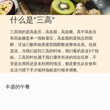
什么是“三高”
三高指的是高血压，高血脂，高血糖。其中高血压
和高血糖是单一指标显症，高血脂则是指总胆固
醇，甘油三酯和低密度胆固醇数值整体走高。也就
是说，当我们提到三高的时候，我们看的是这5个指
标。三高同时也属于我们通常所讲的综合症群，不
管是在用药还是未到用药情况，都是要先从饮食和
生活习惯下手才能对指标进行根本调整。
丰盛的午餐