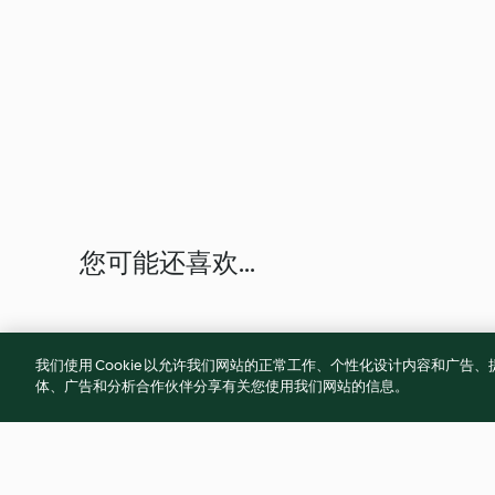
您可能还喜欢...
我们使用 Cookie 以允许我们网站的正常工作、个性化设计内容和广
体、广告和分析合作伙伴分享有关您使用我们网站的信息。