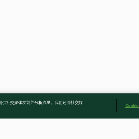
告、提供社交媒体功能并分析流量。我们还同社交媒
Cooki