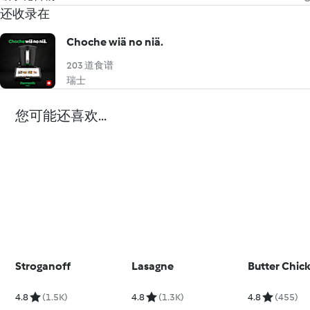
还收录在
Choche wiä no niä.
203 道食谱
瑞士
您可能还喜欢...
Stroganoff
Lasagne
Butter Chic
4.8
(1.5K)
4.8
(1.3K)
4.8
(455)