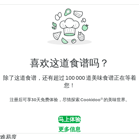
喜欢这道食谱吗？
除了这道食谱，还有超过 100 000 道美味食谱正在等着
您！
注册后可享30天免费体验，尽情探索 Cookidoo® 的美味世界。
马上体验
更多信息
难易度