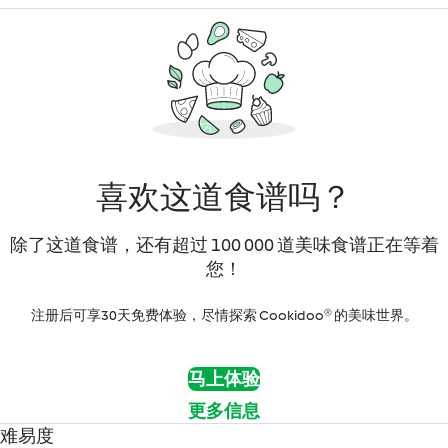
喜欢这道食谱吗？
除了这道食谱，还有超过 100 000 道美味食谱正在等着
您！
注册后可享30天免费体验，尽情探索 Cookidoo® 的美味世界。
马上体验
更多信息
难易度