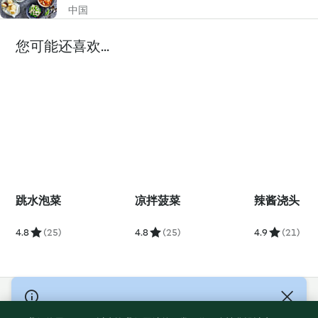
中国
您可能还喜欢...
跳水泡菜
凉拌菠菜
辣酱浇头
4.8
(25)
4.8
(25)
4.9
(21)
© Copyright 2021-2023 福维克信息科技(上海)有限公司 版权所有
2026