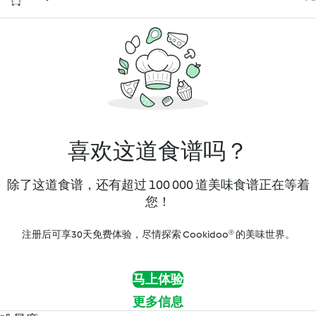
喜欢这道食谱吗？
除了这道食谱，还有超过 100 000 道美味食谱正在等着
您！
注册后可享30天免费体验，尽情探索 Cookidoo® 的美味世界。
马上体验
更多信息