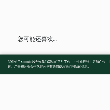
您可能还喜欢...
我们使用 Cookie 以允许我们网站的正常工作、个性化设计内容和广
体、广告和分析合作伙伴分享有关您使用我们网站的信息。