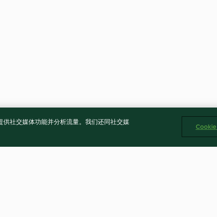
告、提供社交媒体功能并分析流量。我们还同社交媒
Cooki