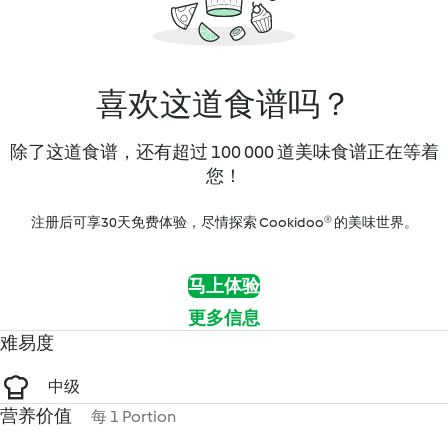
喜欢这道食谱吗？
除了这道食谱，还有超过 100 000 道美味食谱正在等着
您！
注册后可享30天免费体验，尽情探索 Cookidoo® 的美味世界。
马上体验
更多信息
难易度
中级
营养价值
每 1 Portion