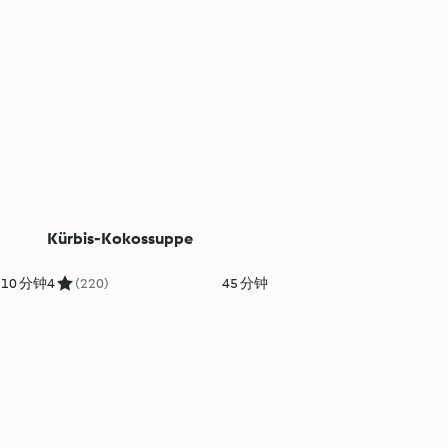
Kürbis-Kokossuppe
10 分钟
4
(220)
45 分钟