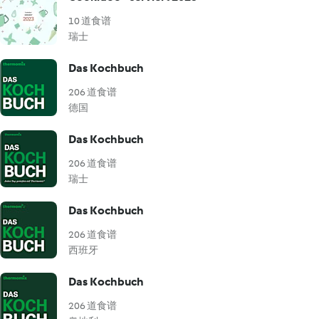
10 道食谱
瑞士
Das Kochbuch
206 道食谱
德国
Das Kochbuch
206 道食谱
瑞士
Das Kochbuch
206 道食谱
西班牙
Das Kochbuch
206 道食谱