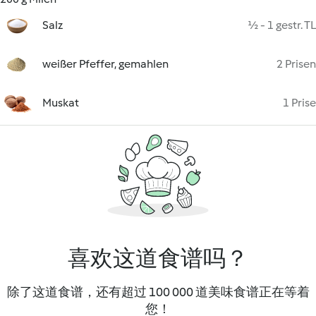
Salz
½ - 1 gestr. TL
weißer Pfeffer, gemahlen
2 Prisen
Muskat
1 Prise
喜欢这道食谱吗？
除了这道食谱，还有超过 100 000 道美味食谱正在等着
您！