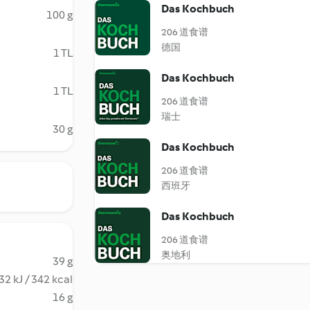
Das Kochbuch
100 g
206 道食谱
德国
1 TL
Das Kochbuch
1 TL
206 道食谱
瑞士
30 g
Das Kochbuch
206 道食谱
西班牙
Das Kochbuch
206 道食谱
奥地利
39 g
32 kJ / 342 kcal
16 g