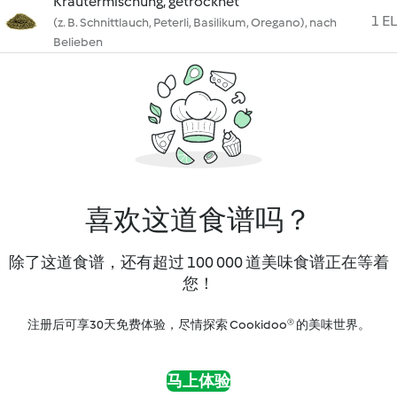
Kräutermischung, getrocknet
1 EL
(z. B. Schnittlauch, Peterli, Basilikum, Oregano), nach
Belieben
喜欢这道食谱吗？
除了这道食谱，还有超过 100 000 道美味食谱正在等着
您！
注册后可享30天免费体验，尽情探索 Cookidoo® 的美味世界。
马上体验