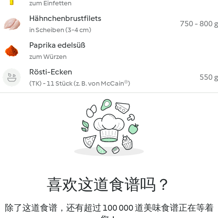
zum Einfetten
Hähnchenbrustfilets
750 - 800 g
in Scheiben (3-4 cm)
Paprika edelsüß
zum Würzen
Rösti-Ecken
550 g
(TK) - 11 Stück (z. B. von McCain®)
喜欢这道食谱吗？
除了这道食谱，还有超过 100 000 道美味食谱正在等着