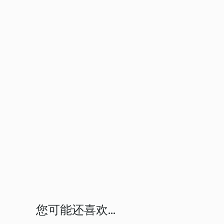
您可能还喜欢...