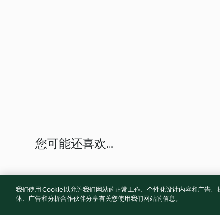
您可能还喜欢...
我们使用 Cookie 以允许我们网站的正常工作、个性化设计内容和广
体、广告和分析合作伙伴分享有关您使用我们网站的信息。