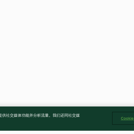
告、提供社交媒体功能并分析流量。我们还同社交媒
Cooki