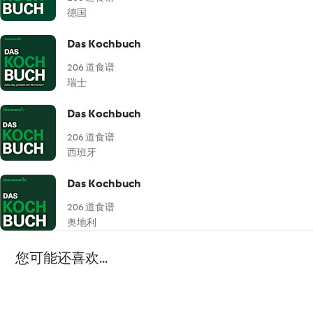
德国
Das Kochbuch
206 道食谱
瑞士
Das Kochbuch
206 道食谱
西班牙
Das Kochbuch
206 道食谱
奥地利
您可能还喜欢...