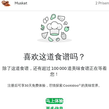
Muskat
2 Prisen
喜欢这道食谱吗？
除了这道食谱，还有超过 100 000 道美味食谱正在等着
您！
注册后可享30天免费体验，尽情探索 Cookidoo® 的美味世界。
马上体验
更多信息