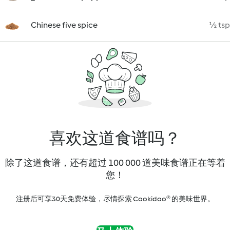
Chinese five spice
½ tsp
喜欢这道食谱吗？
除了这道食谱，还有超过 100 000 道美味食谱正在等着
您！
注册后可享30天免费体验，尽情探索 Cookidoo® 的美味世界。