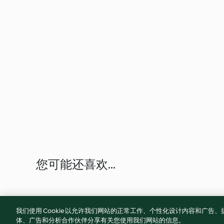
您可能还喜欢...
我们使用 Cookie 以允许我们网站的正常工作、个性化设计内容和广
体、广告和分析合作伙伴分享有关您使用我们网站的信息。