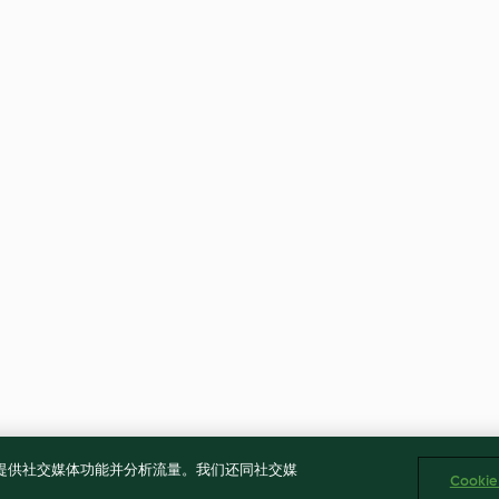
告、提供社交媒体功能并分析流量。我们还同社交媒
Cooki