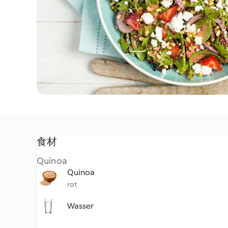
食材
Quinoa
Quinoa
rot
Wasser