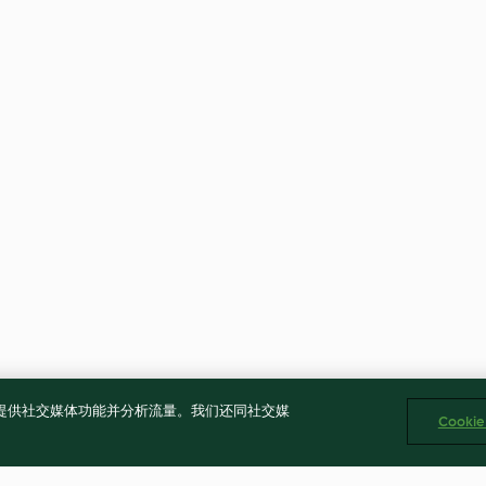
告、提供社交媒体功能并分析流量。我们还同社交媒
Cooki