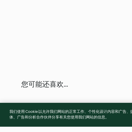
您可能还喜欢...
我们使用 Cookie 以允许我们网站的正常工作、个性化设计内容和广
体、广告和分析合作伙伴分享有关您使用我们网站的信息。