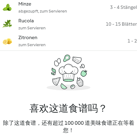
Minze
3 - 4 Stängel
abgezupft, zum Servieren
Rucola
10 - 15 Blätter
zum Servieren
Zitronen
1 - 2
zum Servieren
喜欢这道食谱吗？
除了这道食谱，还有超过 100 000 道美味食谱正在等着
您！