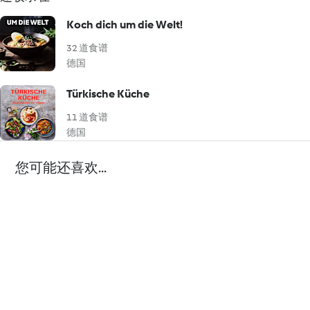
Koch dich um die Welt!
32 道食谱
德国
Türkische Küche
11 道食谱
德国
您可能还喜欢...