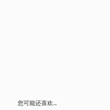
您可能还喜欢...