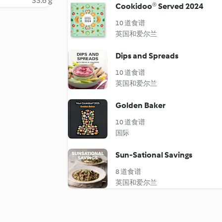
33.6 g
Cookidoo® Served 2024
10 道食谱
英国和爱尔兰
Dips and Spreads
10 道食谱
英国和爱尔兰
Golden Baker
10 道食谱
国际
Sun-Sational Savings
8 道食谱
英国和爱尔兰