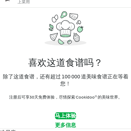
上菜用
喜欢这道食谱吗？
除了这道食谱，还有超过 100 000 道美味食谱正在等着
您！
注册后可享30天免费体验，尽情探索 Cookidoo® 的美味世界。
马上体验
更多信息