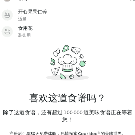
开心果果仁碎
适量
食用花
装饰用
喜欢这道食谱吗？
除了这道食谱，还有超过 100 000 道美味食谱正在等着
您！
注册后可享30天免费体验，尽情探索 Cookidoo® 的美味世界。