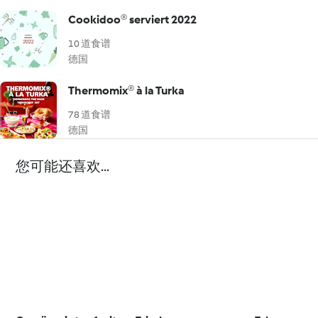
Cookidoo® serviert 2022
10 道食谱
德国
Thermomix® à la Turka
78 道食谱
德国
您可能还喜欢...