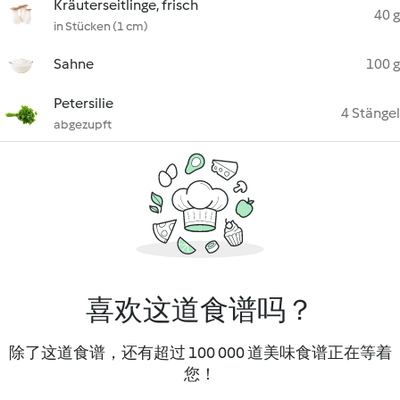
Kräuterseitlinge, frisch
40 g
in Stücken (1 cm)
Sahne
100 g
Petersilie
4 Stängel
abgezupft
喜欢这道食谱吗？
除了这道食谱，还有超过 100 000 道美味食谱正在等着
您！