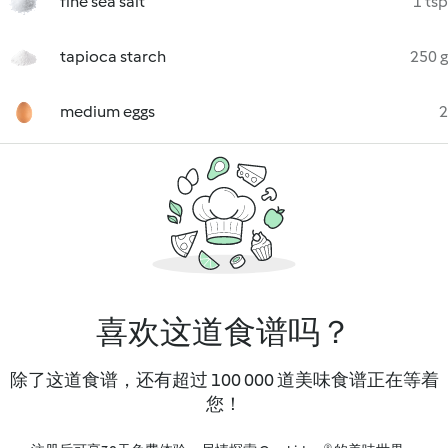
fine sea salt
1 tsp
tapioca starch
250 g
medium eggs
2
喜欢这道食谱吗？
除了这道食谱，还有超过 100 000 道美味食谱正在等着
您！