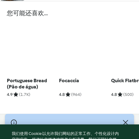
您可能还喜欢...
Portuguese Bread
Focaccia
Quick Flatb
(Pão de água)
4.9
(1.7K)
4.8
(964)
4.8
(500)
© Copyright 2021-2023 福维克信息科技(上海)有限公司 版权所有
2026
我们使用 Cookie 以允许我们网站的正常工作、个性化设计内