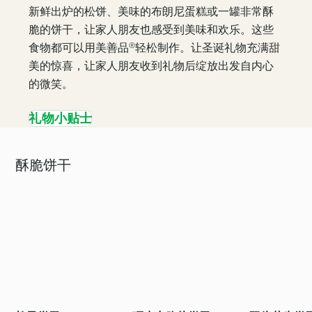
新鲜出炉的松饼、美味的布朗尼蛋糕或一罐非常酥
脆的饼干，让家人朋友也感受到美味和欢乐。这些
食物都可以用美善品®轻松制作。让圣诞礼物充满甜
美的惊喜，让家人朋友收到礼物后绽放出发自内心
的微笑。
礼物小贴士
酥脆饼干