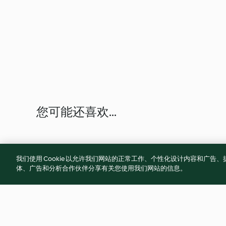
您可能还喜欢...
我们使用 Cookie 以允许我们网站的正常工作、个性化设计内容和广
体、广告和分析合作伙伴分享有关您使用我们网站的信息。