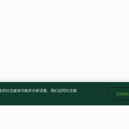
告、提供社交媒体功能并分析流量。我们还同社交媒
Cooki