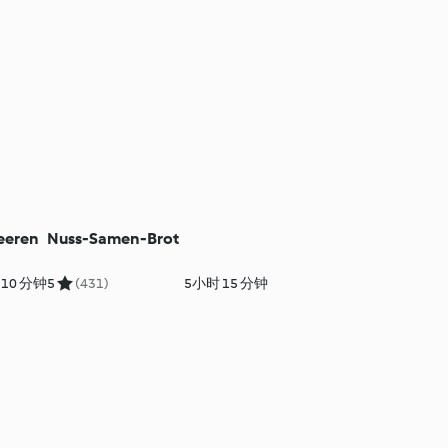
Beeren
Nuss-Samen-Brot
10 分钟
5
(431)
5小时 15 分钟