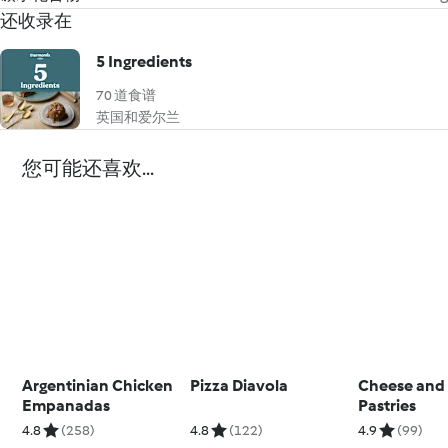
还收录在
5 Ingredients
70 道食谱
英国和爱尔兰
您可能还喜欢...
Argentinian Chicken
Pizza Diavola
Cheese and
Empanadas
Pastries
4.8
(258)
4.8
(122)
4.9
(99)