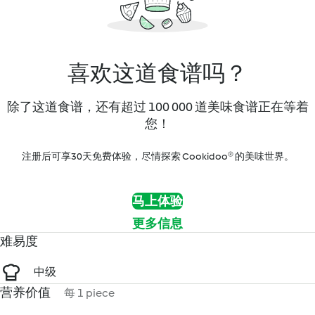
喜欢这道食谱吗？
除了这道食谱，还有超过 100 000 道美味食谱正在等着
您！
注册后可享30天免费体验，尽情探索 Cookidoo® 的美味世界。
马上体验
更多信息
难易度
中级
营养价值
每 1 piece