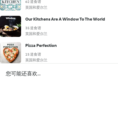
62 道食谱
英国和爱尔兰
Our Kitchens Are A Window To The World
35 道食谱
英国和爱尔兰
Pizza Perfection
15 道食谱
英国和爱尔兰
您可能还喜欢...