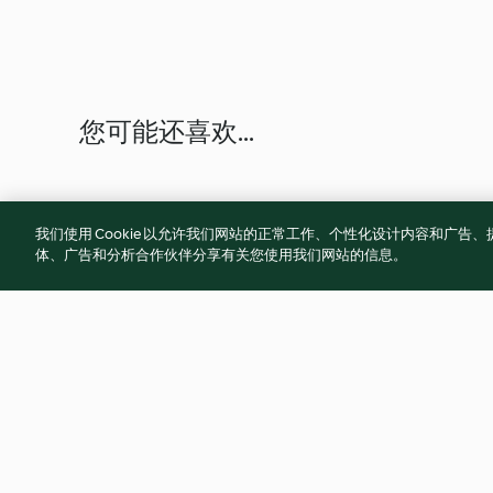
您可能还喜欢...
我们使用 Cookie 以允许我们网站的正常工作、个性化设计内容和广
体、广告和分析合作伙伴分享有关您使用我们网站的信息。
Green Smoothie Pancakes
Fruit Ice Cream