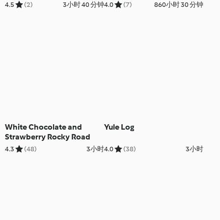
4.5
(2)
3小时 40 分钟
4.0
(7)
860小时 30 分钟
White Chocolate and
Yule Log
Strawberry Rocky Road
4.3
(48)
3小时
4.0
(38)
3小时