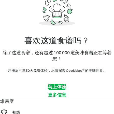
喜欢这道食谱吗？
除了这道食谱，还有超过 100 000 道美味食谱正在等着
您！
注册后可享30天免费体验，尽情探索 Cookidoo® 的美味世界。
马上体验
更多信息
难易度
初级